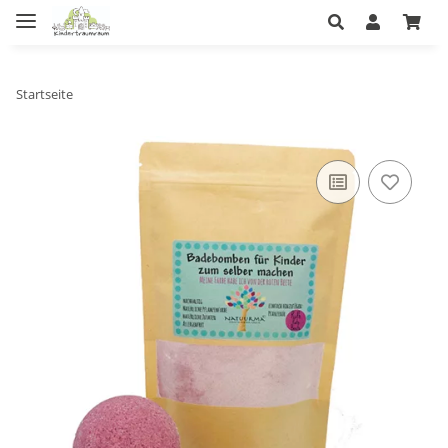
Startseite