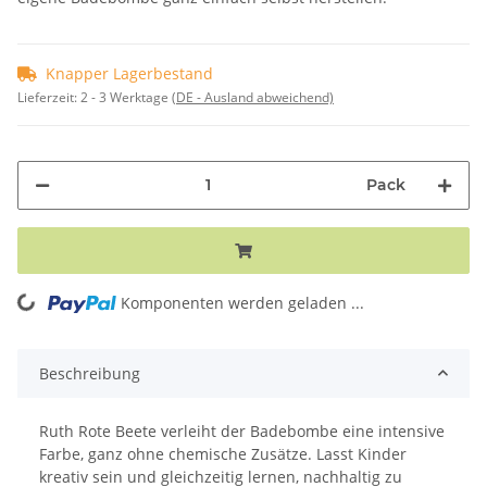
Knapper Lagerbestand
Lieferzeit:
2 - 3 Werktage
(DE - Ausland abweichend)
Pack
Komponenten werden geladen ...
Loading...
Beschreibung
Ruth Rote Beete verleiht der Badebombe eine intensive
Farbe, ganz ohne chemische Zusätze. Lasst Kinder
kreativ sein und gleichzeitig lernen, nachhaltig zu