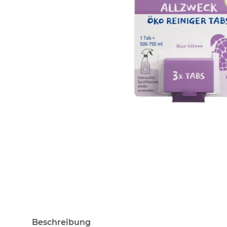
Beschreibung