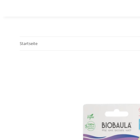
Startseite