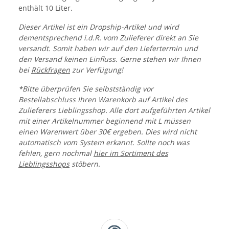
enthält 10 Liter.
Dieser Artikel ist ein Dropship-Artikel und wird
dementsprechend i.d.R. vom Zulieferer direkt an Sie
versandt. Somit haben wir auf den Liefertermin und
den Versand keinen Einfluss. Gerne stehen wir Ihnen
bei
Rückfragen
zur Verfügung!
*Bitte überprüfen Sie selbstständig vor
Bestellabschluss Ihren Warenkorb auf Artikel des
Zulieferers Lieblingsshop. Alle dort aufgeführten Artikel
mit einer Artikelnummer beginnend mit L müssen
einen Warenwert über 30€ ergeben. Dies wird nicht
automatisch vom System erkannt. Sollte noch was
fehlen, gern nochmal
hier im Sortiment des
Lieblingsshops
stöbern.