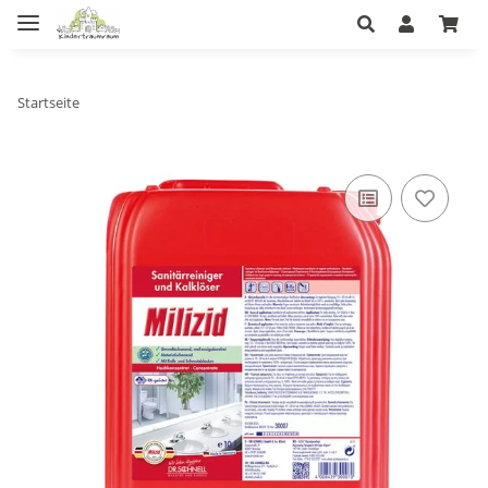
Startseite