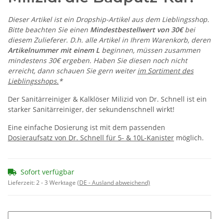
Dieser Artikel ist ein Dropship-Artikel aus dem Lieblingsshop.
Bitte beachten Sie einen
Mindestbestellwert von 30€
bei
diesem Zulieferer. D.h. alle Artikel in Ihrem Warenkorb, deren
Artikelnummer mit einem L
beginnen, müssen zusammen
mindestens 30€ ergeben. Haben Sie diesen noch nicht
erreicht, dann schauen Sie gern weiter
im Sortiment des
Lieblingsshops.
*
Der Sanitärreiniger & Kalklöser Milizid von Dr. Schnell ist ein
starker Sanitärreiniger, der sekundenschnell wirkt!
Eine einfache Dosierung ist mit dem passenden
Dosieraufsatz von Dr. Schnell für 5- & 10L-Kanister
möglich.
Sofort verfügbar
Lieferzeit:
2 - 3 Werktage
(DE - Ausland abweichend)