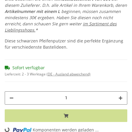
diesem Zulieferer. D.h. alle Artikel in Ihrem Warenkorb, deren
Artikelnummer mit einem L
beginnen, müssen zusammen
mindestens 30€ ergeben. Haben Sie diesen noch nicht
erreicht, dann schauen Sie gern weiter
im Sortiment des
Lieblingsshops.
*
Diese schwarzen Pfeifenputzer sind die perfekte Ergänzung
für verschiedenste Bastelideen.
Sofort verfügbar
Lieferzeit:
2 - 3 Werktage
(DE - Ausland abweichend)
Loading...
Komponenten werden geladen ...