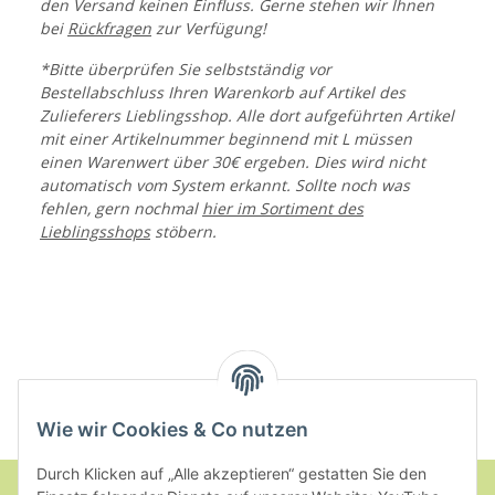
den Versand keinen Einfluss. Gerne stehen wir Ihnen
bei
Rückfragen
zur Verfügung!
*Bitte überprüfen Sie selbstständig vor
Bestellabschluss Ihren Warenkorb auf Artikel des
Zulieferers Lieblingsshop. Alle dort aufgeführten Artikel
mit einer Artikelnummer beginnend mit L müssen
einen Warenwert über 30€ ergeben. Dies wird nicht
automatisch vom System erkannt. Sollte noch was
fehlen, gern nochmal
hier im Sortiment des
Lieblingsshops
stöbern.
Wie wir Cookies & Co nutzen
Durch Klicken auf „Alle akzeptieren“ gestatten Sie den