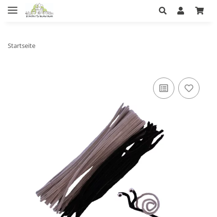
Startseite