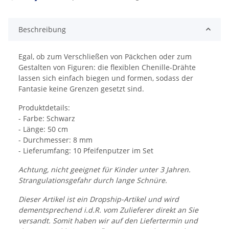
Beschreibung
Egal, ob zum Verschließen von Päckchen oder zum
Gestalten von Figuren: die flexiblen Chenille-Drähte
lassen sich einfach biegen und formen, sodass der
Fantasie keine Grenzen gesetzt sind.
Produktdetails:
- Farbe: Schwarz
- Länge: 50 cm
- Durchmesser: 8 mm
- Lieferumfang: 10 Pfeifenputzer im Set
Achtung, nicht geeignet für Kinder unter 3 Jahren.
Strangulationsgefahr durch lange Schnüre.
Dieser Artikel ist ein Dropship-Artikel und wird
dementsprechend i.d.R. vom Zulieferer direkt an Sie
versandt. Somit haben wir auf den Liefertermin und