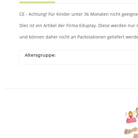
CE - Achtung! Für Kinder unter 36 Monaten nicht geeignet
Dies ist ein Artikel der Firma Eduplay. Diese werden nur 
und können daher nicht an Packstationen geliefert werd
Altersgruppe: