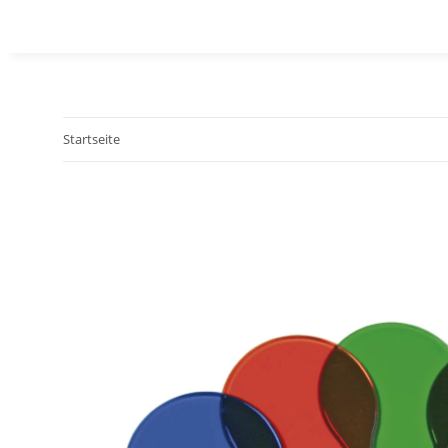
Startseite