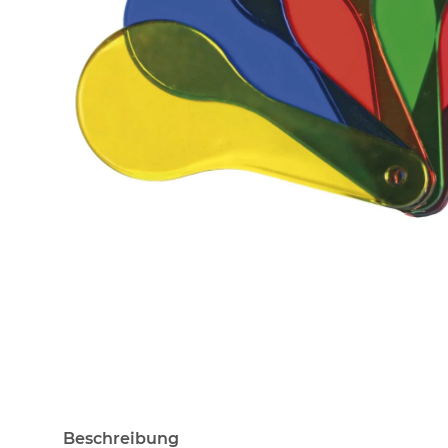
Beschreibung