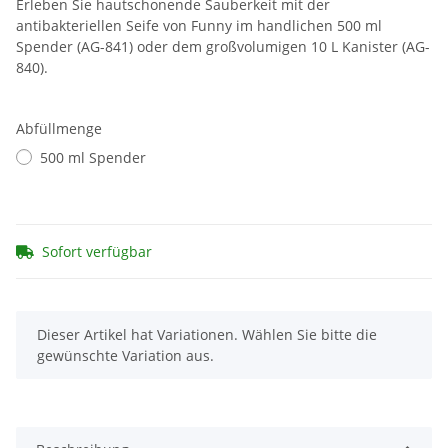
Erleben Sie hautschonende Sauberkeit mit der
antibakteriellen Seife von Funny im handlichen 500 ml
Spender (AG-841) oder dem großvolumigen 10 L Kanister (AG-
840).
Abfüllmenge
500 ml Spender
Sofort verfügbar
x
Dieser Artikel hat Variationen. Wählen Sie bitte die
gewünschte Variation aus.