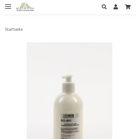
Startseite