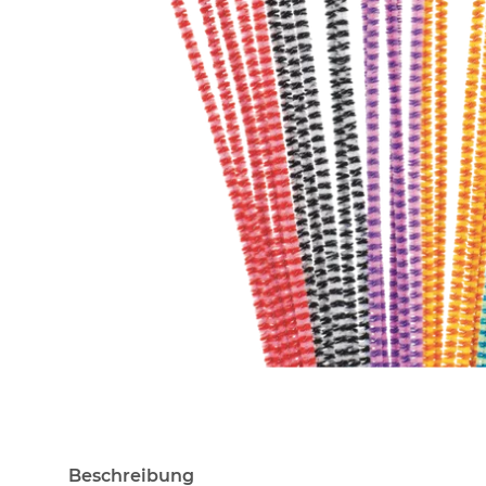
Beschreibung