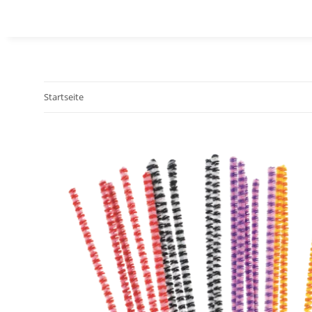
Startseite