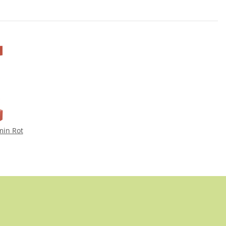
min Rot