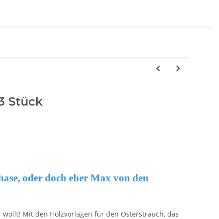
3 Stück
rhase, oder doch eher Max von den
 wollt! Mit den Holzvorlagen für den Osterstrauch, das