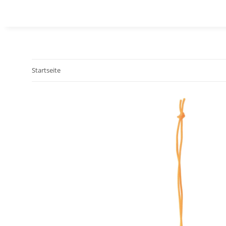
Startseite