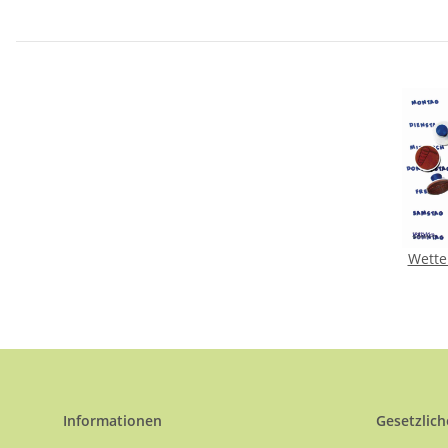
Wette
Informationen
Gesetzlich