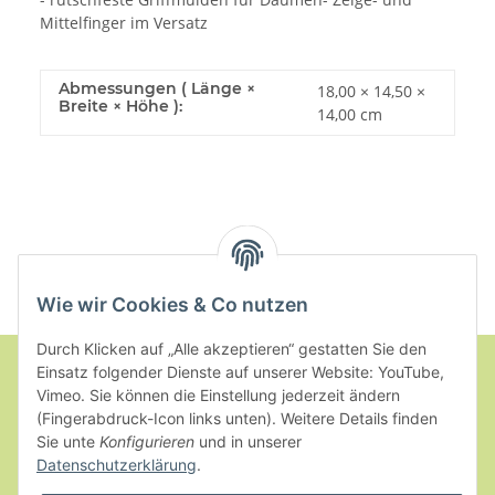
Mittelfinger im Versatz
Abmessungen ( Länge ×
18,00 × 14,50 ×
Breite × Höhe ):
14,00 cm
Wie wir Cookies & Co nutzen
Durch Klicken auf „Alle akzeptieren“ gestatten Sie den
Einsatz folgender Dienste auf unserer Website: YouTube,
Vimeo. Sie können die Einstellung jederzeit ändern
Informationen
(Fingerabdruck-Icon links unten). Weitere Details finden
Sie unte
Konfigurieren
und in unserer
Datenschutzerklärung
.
Gesetzliche Informationen