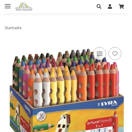
Startseite