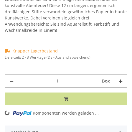
kunstvolle Abenteuer! Diese 12 cm langen, ergonomisch
dreiflächigen Stifte verwandeln gewöhnliches Papier in bunte
Kunstwerke. Dabei vereinen sie gleich drei
Anwendungsbereiche: Sie sind Aquarellstift, Farbstift und
Wachsmalkreide in Einem!
Knapper Lagerbestand
Lieferzeit:
2 - 3 Werktage
(DE - Ausland abweichend)
Box
Komponenten werden geladen ...
Loading...