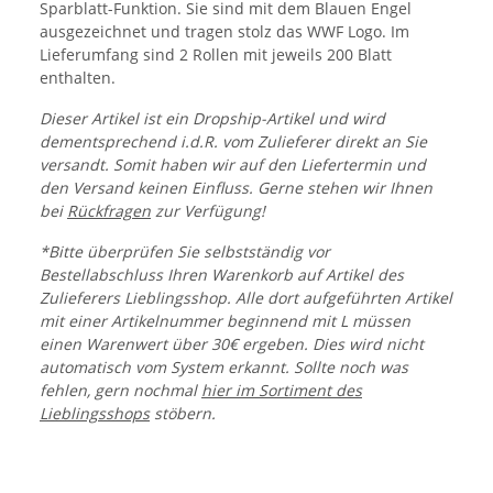
Sparblatt-Funktion. Sie sind mit dem Blauen Engel
ausgezeichnet und tragen stolz das WWF Logo. Im
Lieferumfang sind 2 Rollen mit jeweils 200 Blatt
enthalten.
Dieser Artikel ist ein Dropship-Artikel und wird
dementsprechend i.d.R. vom Zulieferer direkt an Sie
versandt. Somit haben wir auf den Liefertermin und
den Versand keinen Einfluss. Gerne stehen wir Ihnen
bei
Rückfragen
zur Verfügung!
*Bitte überprüfen Sie selbstständig vor
Bestellabschluss Ihren Warenkorb auf Artikel des
Zulieferers Lieblingsshop. Alle dort aufgeführten Artikel
mit einer Artikelnummer beginnend mit L müssen
einen Warenwert über 30€ ergeben. Dies wird nicht
automatisch vom System erkannt. Sollte noch was
fehlen, gern nochmal
hier im Sortiment des
Lieblingsshops
stöbern.