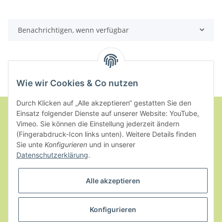
Benachrichtigen, wenn verfügbar
Wie wir Cookies & Co nutzen
Durch Klicken auf „Alle akzeptieren“ gestatten Sie den
Einsatz folgender Dienste auf unserer Website: YouTube,
Vimeo. Sie können die Einstellung jederzeit ändern
Informationen
(Fingerabdruck-Icon links unten). Weitere Details finden
Sie unte
Konfigurieren
und in unserer
Datenschutzerklärung
.
Gesetzliche Informationen
Alle akzeptieren
Konfigurieren