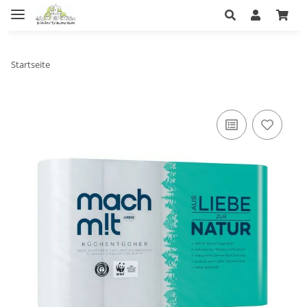
Startseite