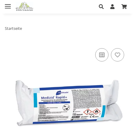
Startseite