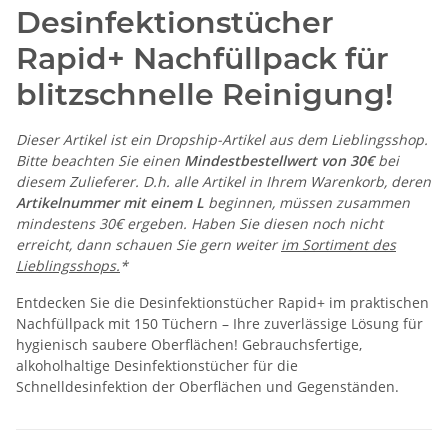
Desinfektionstücher
Rapid+ Nachfüllpack für
blitzschnelle Reinigung!
Dieser Artikel ist ein Dropship-Artikel aus dem Lieblingsshop.
Bitte beachten Sie einen
Mindestbestellwert von 30€
bei
diesem Zulieferer. D.h. alle Artikel in Ihrem Warenkorb, deren
Artikelnummer mit einem L
beginnen, müssen zusammen
mindestens 30€ ergeben. Haben Sie diesen noch nicht
erreicht, dann schauen Sie gern weiter
im Sortiment des
Lieblingsshops.
*
Entdecken Sie die Desinfektionstücher Rapid+ im praktischen
Nachfüllpack mit 150 Tüchern – Ihre zuverlässige Lösung für
hygienisch saubere Oberflächen! Gebrauchsfertige,
alkoholhaltige Desinfektionstücher für die
Schnelldesinfektion der Oberflächen und Gegenständen.