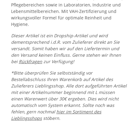
Pflegebereichen sowie in Laboratorien, Industrie und
Lebensmittelbereichen. Mit VAH-Zertifizierung und
wirkungsvoller Formel für optimale Reinheit und
Hygiene.
Dieser Artikel ist ein Dropship-Artikel und wird
dementsprechend i.d.R. vom Zulieferer direkt an Sie
versandt. Somit haben wir auf den Liefertermin und
den Versand keinen Einfluss. Gerne stehen wir Ihnen
bei
Rückfragen
zur Verfügung!
*Bitte überprüfen Sie selbstständig vor
Bestellabschluss Ihren Warenkorb auf Artikel des
Zulieferers Lieblingsshop. Alle dort aufgeführten Artikel
mit einer Artikelnummer beginnend mit L müssen
einen Warenwert über 30€ ergeben. Dies wird nicht
automatisch vom System erkannt. Sollte noch was
fehlen, gern nochmal
hier im Sortiment des
Lieblingsshops
stöbern.