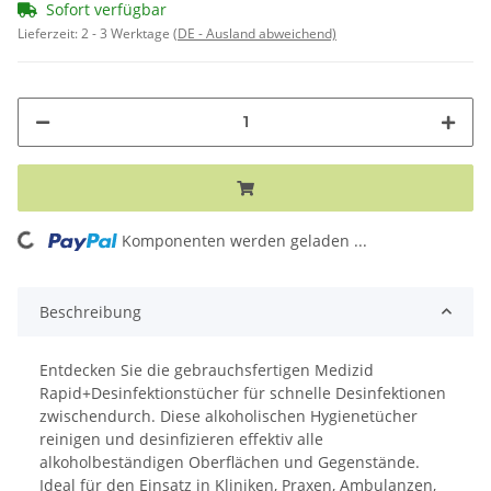
Sofort verfügbar
Lieferzeit:
2 - 3 Werktage
(DE - Ausland abweichend)
Komponenten werden geladen ...
Loading...
Beschreibung
Entdecken Sie die gebrauchsfertigen Medizid
Rapid+Desinfektionstücher für schnelle Desinfektionen
zwischendurch. Diese alkoholischen Hygienetücher
reinigen und desinfizieren effektiv alle
alkoholbeständigen Oberflächen und Gegenstände.
Ideal für den Einsatz in Kliniken, Praxen, Ambulanzen,