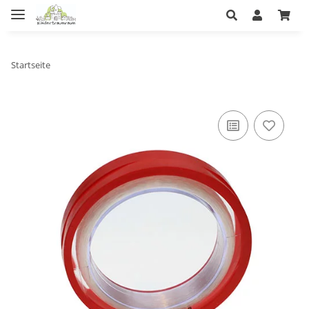
Startseite