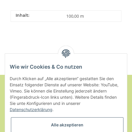
Inhalt:
100,00 m
Wie wir Cookies & Co nutzen
Durch Klicken auf „Alle akzeptieren“ gestatten Sie den
Einsatz folgender Dienste auf unserer Website: YouTube,
Vimeo. Sie können die Einstellung jederzeit ändern
Informationen
(Fingerabdruck-Icon links unten). Weitere Details finden
Sie unte
Konfigurieren
und in unserer
Datenschutzerklärung
.
Gesetzliche Informationen
Alle akzeptieren