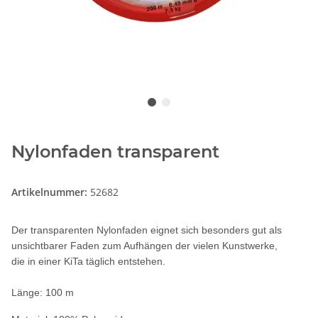
Nylonfaden transparent
Artikelnummer:
52682
Der transparenten Nylonfaden eignet sich besonders gut als
unsichtbarer Faden zum Aufhängen der vielen Kunstwerke,
die in einer KiTa täglich entstehen.
Länge: 100 m