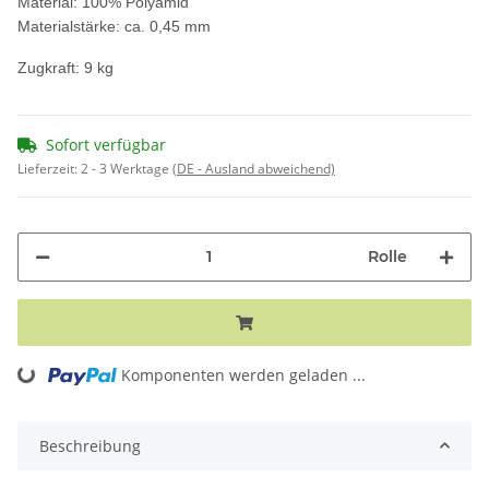
Material: 100% Polyamid
Materialstärke: ca. 0,45 mm
Zugkraft: 9 kg
Sofort verfügbar
Lieferzeit:
2 - 3 Werktage
(DE - Ausland abweichend)
Rolle
Loading...
Komponenten werden geladen ...
Beschreibung