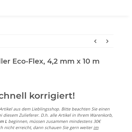
ller Eco-Flex, 4,2 mm x 10 m
hnell korrigiert!
-Artikel aus dem Lieblingsshop. Bitte beachten Sie einen
i diesem Zulieferer. D.h. alle Artikel in Ihrem Warenkorb,
em L
beginnen, müssen zusammen mindestens 30€
h nicht erreicht, dann schauen Sie gern weiter
im