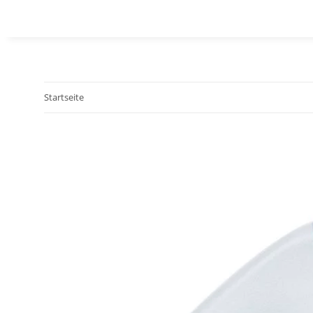
Startseite