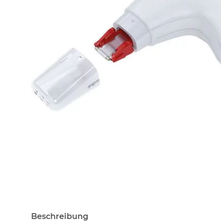
Beschreibung