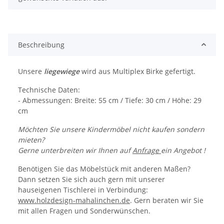
Beschreibung
Unsere
liegewiege
wird aus Multiplex Birke gefertigt.
Technische Daten:
- Abmessungen: Breite: 55 cm / Tiefe: 30 cm / Höhe: 29
cm
Möchten Sie unsere Kindermöbel nicht kaufen sondern
mieten?
Gerne unterbreiten wir Ihnen auf
Anfrage
ein Angebot !
Benötigen Sie das Möbelstück mit anderen Maßen?
Dann setzen Sie sich auch gern mit unserer
hauseigenen Tischlerei in Verbindung:
www.holzdesign-mahalinchen.de
. Gern beraten wir Sie
mit allen Fragen und Sonderwünschen.