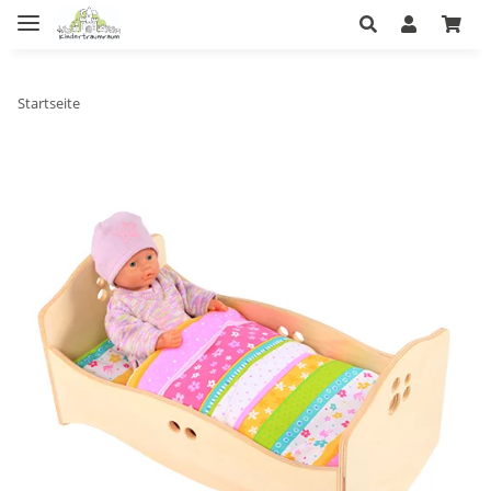
Startseite