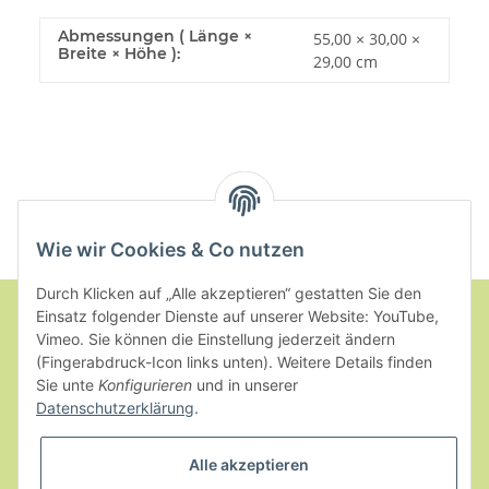
Abmessungen ( Länge ×
55,00 × 30,00 ×
Breite × Höhe ):
29,00 cm
Wie wir Cookies & Co nutzen
Durch Klicken auf „Alle akzeptieren“ gestatten Sie den
Einsatz folgender Dienste auf unserer Website: YouTube,
Vimeo. Sie können die Einstellung jederzeit ändern
Informationen
(Fingerabdruck-Icon links unten). Weitere Details finden
Sie unte
Konfigurieren
und in unserer
Datenschutzerklärung
.
Gesetzliche Informationen
Alle akzeptieren