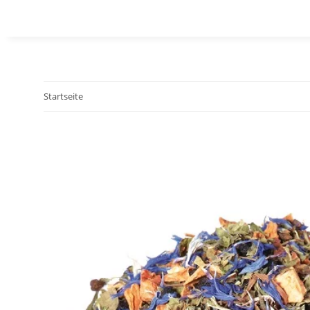
Startseite