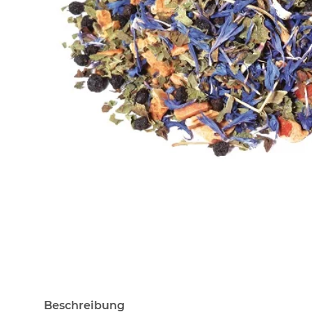
Beschreibung