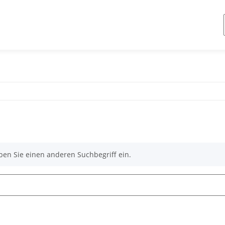
ben Sie einen anderen Suchbegriff ein.