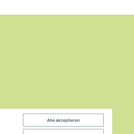
Alle akzeptieren