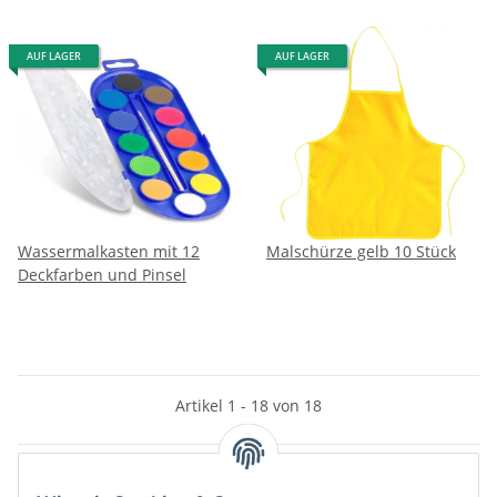
AUF LAGER
AUF LAGER
Wassermalkasten mit 12
Malschürze gelb 10 Stück
Deckfarben und Pinsel
Artikel 1 - 18 von 18