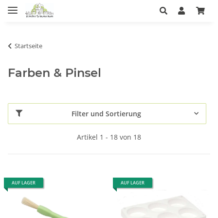
Startseite
Farben & Pinsel
Filter und Sortierung
Artikel 1 - 18 von 18
AUF LAGER
AUF LAGER