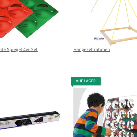
te Spiegel 4er Set
Hängezeltrahmen
AUF LAGER